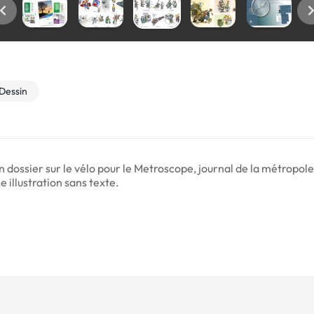
Dessin
n dossier sur le vélo pour le Metroscope, journal de la métropole
 illustration sans texte.