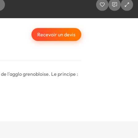
Recevoir un devis
 de l'agglo grenobloise. Le principe :