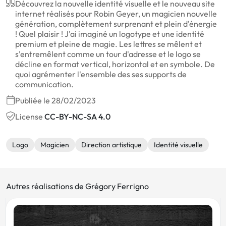
Découvrez la nouvelle identité visuelle et le nouveau site
internet réalisés pour Robin Geyer, un magicien nouvelle
génération, complètement surprenant et plein d'énergie
! Quel plaisir ! J'ai imaginé un logotype et une identité
premium et pleine de magie. Les lettres se mêlent et
s'entremêlent comme un tour d'adresse et le logo se
décline en format vertical, horizontal et en symbole. De
quoi agrémenter l'ensemble des ses supports de
communication.
Publiée le 28/02/2023
License
CC-BY-NC-SA 4.0
Logo
Magicien
Direction artistique
Identité visuelle
Autres réalisations de Grégory Ferrigno