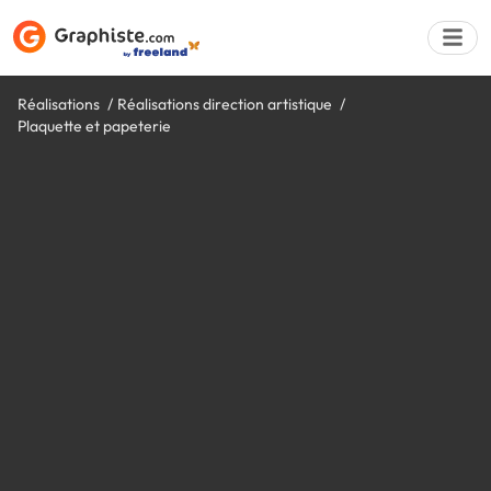
Réalisations
Réalisations direction artistique
Plaquette et papeterie
Déposer une a