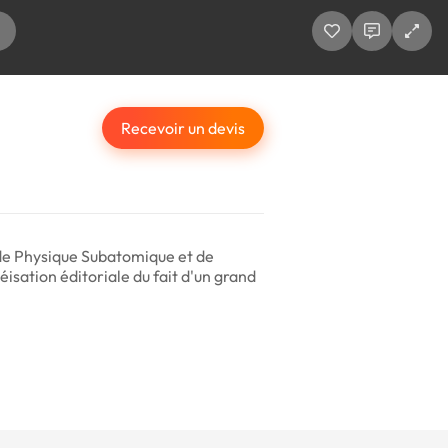
Recevoir un devis
 de Physique Subatomique et de
sation éditoriale du fait d'un grand