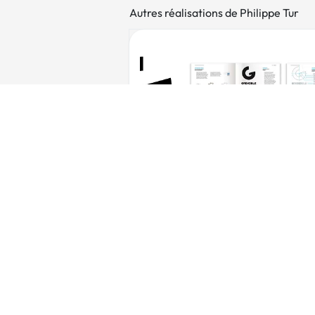
Autres réalisations de Philippe Tur