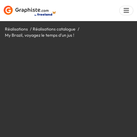
Réalisations
Réalisations catalogue
My Brazil, voyagez le temps d'un jus !
Déposer une a