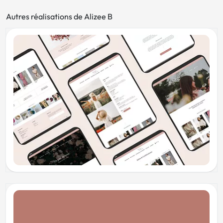
Autres réalisations de Alizee B