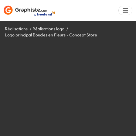
Réalisations
Réalisations logo
Logo principal Boucles en Fleurs - Concept Store
Déposer une a