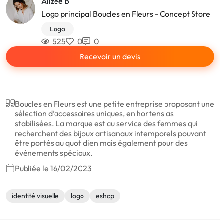
Alizee B
Logo principal Boucles en Fleurs - Concept Store
Logo
525
0
0
Recevoir un devis
Boucles en Fleurs est une petite entreprise proposant une
sélection d’accessoires uniques, en hortensias
stabilisées. La marque est au service des femmes qui
recherchent des bijoux artisanaux intemporels pouvant
être portés au quotidien mais également pour des
événements spéciaux.
Publiée le 16/02/2023
identité visuelle
logo
eshop