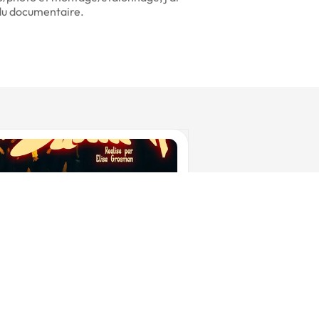
 du documentaire.