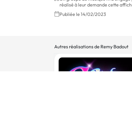
réalisé à leur demande cette affi
Publiée le 14/02/2023
Autres réalisations de Remy Badout