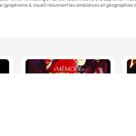
che (graphisme & visuel) résumant les ambiances et géographies