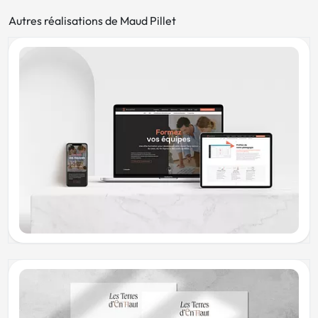
Autres réalisations de Maud Pillet