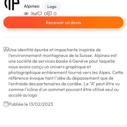
Alpineo
Logo
766
0
0
Recevoir un devis
Une identité épurée et impactante inspirée de
l'environnement montagneux de la Suisse. Alpineo est
une société de services basée à Genève pour laquelle
nous avons conçu un univers graphique et
photographique entièrement tourné vers les Alpes. Cette
référence évoque tant l'idée du dépassement que de
l'entraide des partenaires de cordée. Le "A" peut être vu
comme l'icône d'un sommet pouvant être utilisé seul ou
accolé au logo
Publiée le 13/02/2023