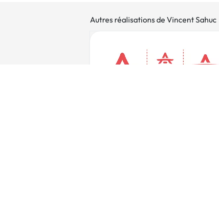
Autres réalisations de Vincent Sahuc