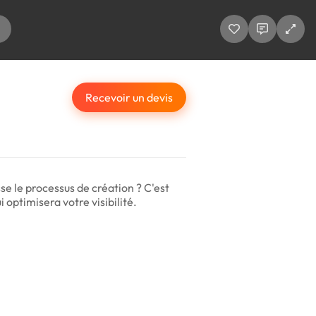
Recevoir un devis
se le processus de création ? C'est
i optimisera votre visibilité.