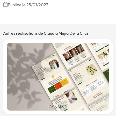
Publiée le 25/01/2023
Autres réalisations de Claudia Mejia De la Cruz