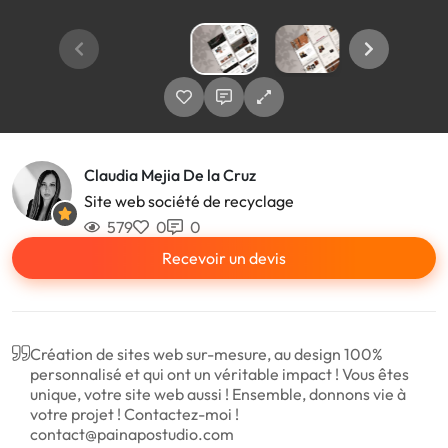
Claudia Mejia De la Cruz
Site web société de recyclage
579
0
0
Recevoir un devis
Création de sites web sur-mesure, au design 100%
personnalisé et qui ont un véritable impact ! Vous êtes
unique, votre site web aussi ! Ensemble, donnons vie à
votre projet ! Contactez-moi !
contact@painapostudio.com