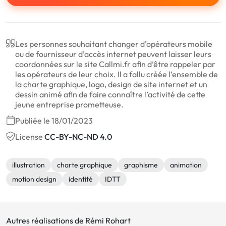
Les personnes souhaitant changer d’opérateurs mobile
ou de fournisseur d’accès internet peuvent laisser leurs
coordonnées sur le site Callmi.fr afin d’être rappeler par
les opérateurs de leur choix. Il a fallu créée l’ensemble de
la charte graphique, logo, design de site internet et un
dessin animé afin de faire connaître l’activité de cette
jeune entreprise prometteuse.
Publiée le 18/01/2023
License
CC-BY-NC-ND 4.0
illustration
charte graphique
graphisme
animation
motion design
identité
IDTT
Autres réalisations de Rémi Rohart