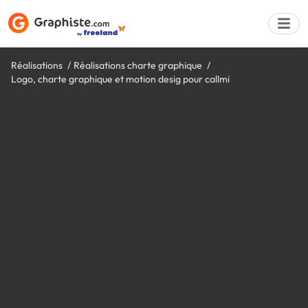
Réalisations
Réalisations charte graphique
Logo, charte graphique et motion desig pour callmi
Déposer une a