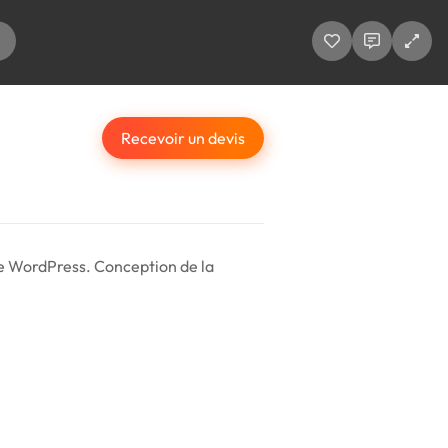
Recevoir un devis
rme WordPress. Conception de la