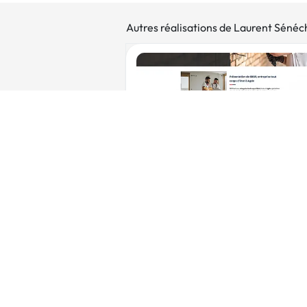
Autres réalisations de Laurent Sénéc