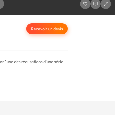
Recevoir un devis
zon" une des réalisations d'une série