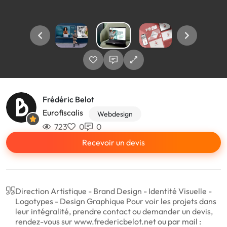
Frédéric Belot
Eurofiscalis
Webdesign
723
0
0
Recevoir un devis
Direction Artistique - Brand Design - Identité Visuelle -
Logotypes - Design Graphique Pour voir les projets dans
leur intégralité, prendre contact ou demander un devis,
rendez-vous sur www.fredericbelot.net ou par mail :