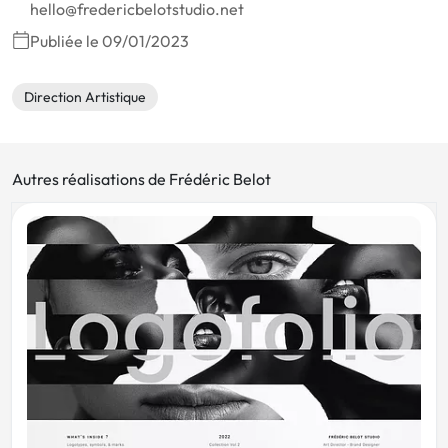
hello@fredericbelotstudio.net
Publiée le 09/01/2023
Direction Artistique
Autres réalisations de Frédéric Belot