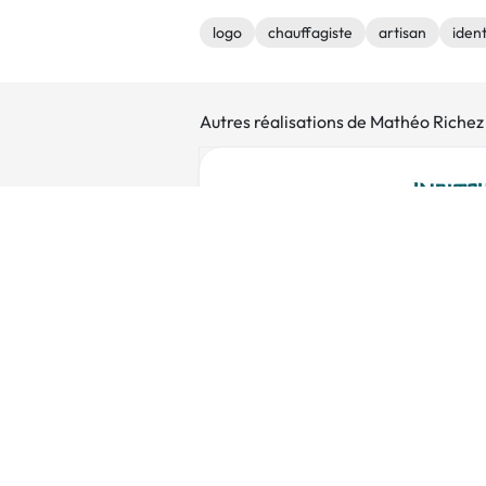
logo
chauffagiste
artisan
ident
Autres réalisations de Mathéo Richez