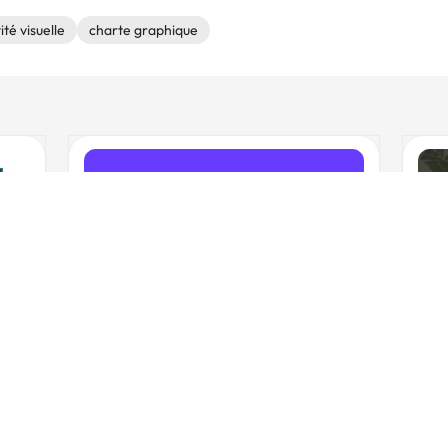
ité visuelle
charte graphique