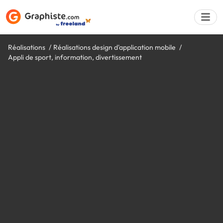
Réalisations
Réalisations design d'application mobile
Appli de sport, information, divertissement
Déposer une a