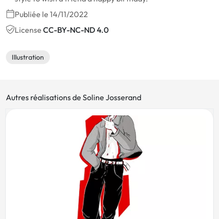
Publiée le 14/11/2022
License
CC-BY-NC-ND 4.0
Illustration
Autres réalisations de Soline Josserand