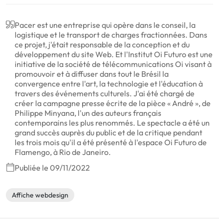
Pacer est une entreprise qui opère dans le conseil, la
logistique et le transport de charges fractionnées. Dans
ce projet, j'était responsable de la conception et du
développement du site Web. Et l'Institut Oi Futuro est une
initiative de la société de télécommunications Oi visant à
promouvoir et à diffuser dans tout le Brésil la
convergence entre l'art, la technologie et l'éducation à
travers des événements culturels. J'ai été chargé de
créer la campagne presse écrite de la pièce « André », de
Philippe Minyana, l'un des auteurs français
contemporains les plus renommés. Le spectacle a été un
grand succès auprès du public et de la critique pendant
les trois mois qu'il a été présenté à l'espace Oi Futuro de
Flamengo, à Rio de Janeiro.
Publiée le 09/11/2022
Affiche webdesign