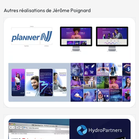
Autres réalisations de Jérôme Poignard