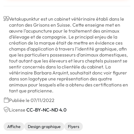
Vetakupunktur est un cabinet vétérinaire établi dans le
canton des Grisons en Suisse. Cette enseigne met en
œuvre l’acupuncture pour le traitement des animaux
d’élevage et de compagnie. Le principal enjeu de la
création de la marque était de mettre en évidence ces
champs d’application à travers l’identité graphique, afin
que les particuliers possesseurs d’animaux domestiques,
tout autant que les éleveurs et leurs cheptels puissent se
sentir concernés dans la clientèle du cabinet. La
vétérinaire Barbara Arquint, souhaitait donc voir figurer
dans son logotype une représentation des quatre
animaux pour lesquels elle a obtenu des certifications en
tant que praticienne.
Publiée le 07/11/2022
License
CC-BY-NC-ND 4.0
Affiche
Design graphique
Flyers