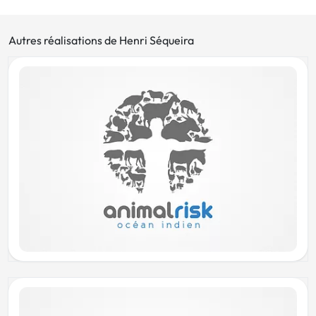
Autres réalisations de Henri Séqueira