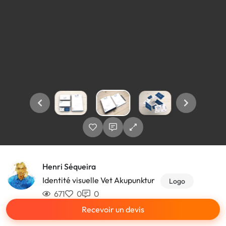
Henri Séqueira
Identité visuelle Vet Akupunktur
Logo
671
0
0
Recevoir un devis