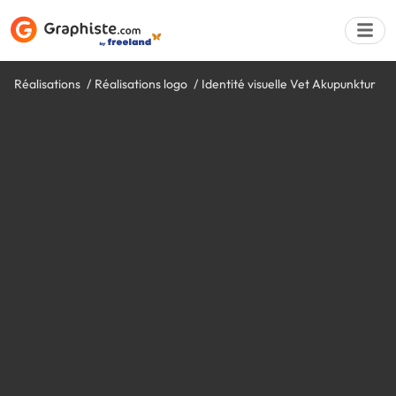
Réalisations
Réalisations logo
Identité visuelle Vet Akupunktur
Déposer une a