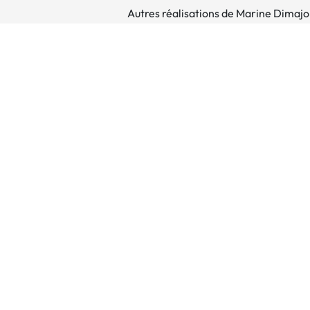
Autres réalisations de Marine Dimajo