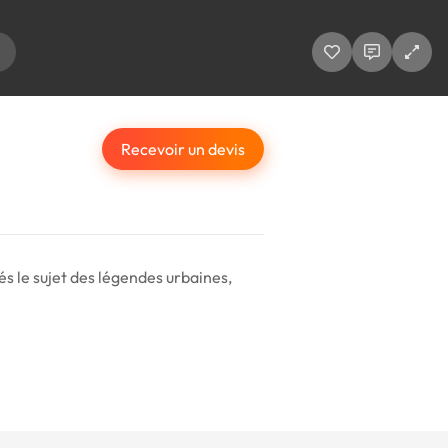
Recevoir un devis
és le sujet des légendes urbaines,