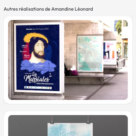
Autres réalisations de Amandine Léonard