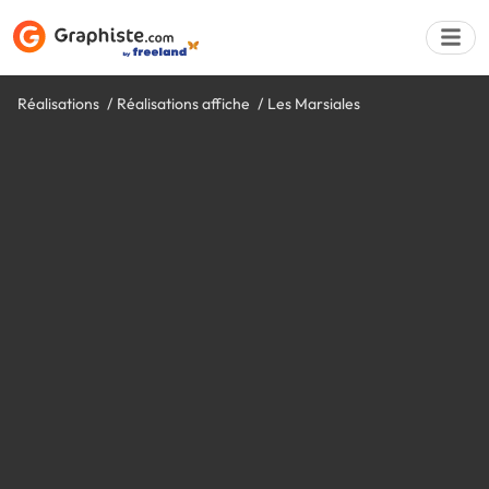
Réalisations
Réalisations affiche
Les Marsiales
Déposer une a