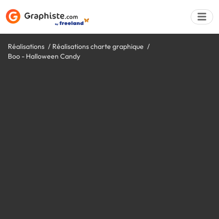
Réalisations
Réalisations charte graphique
Boo - Halloween Candy
Déposer une a