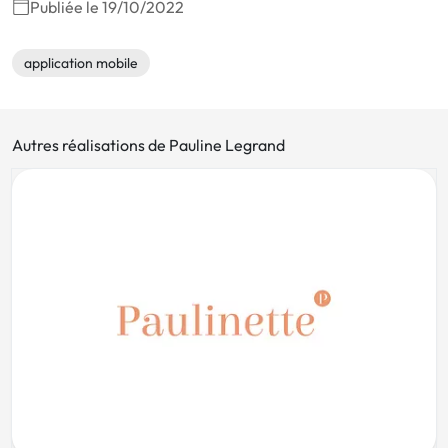
Publiée le 19/10/2022
application mobile
Autres réalisations de Pauline Legrand