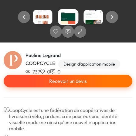
Pauline Legrand
COOPCYCLE
Design d'application mobile
737
0
0
Recevoir un devis
CoopCycle est une fédération de coopératives de
livraison à vélo, j'ai donc crée pour eux une identité
visuelle moderne ainsi qu'une nouvelle application
mobile.