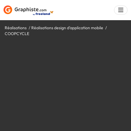
Réalisations
Réalisations design d'application mobile
COOPCYCLE
Déposer une a