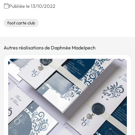
Publiée le 13/10/2022
foot carte club
Autres réalisations de Daphnée Madelpech