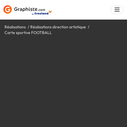
Réalisations
Réalisations direction artistique
Carte sportive FOOTBALL
Déposer une a