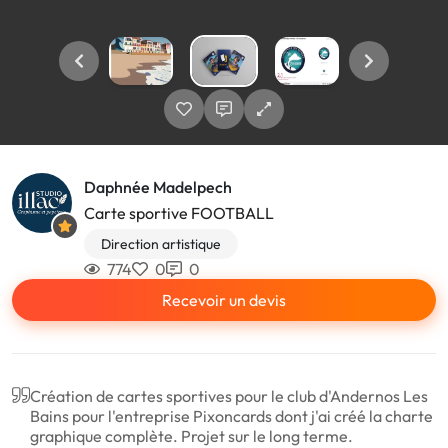
Daphnée Madelpech
Carte sportive FOOTBALL
Direction artistique
774
0
0
Recevoir un devis
Création de cartes sportives pour le club d'Andernos Les
Bains pour l'entreprise Pixoncards dont j'ai créé la charte
graphique complète. Projet sur le long terme.