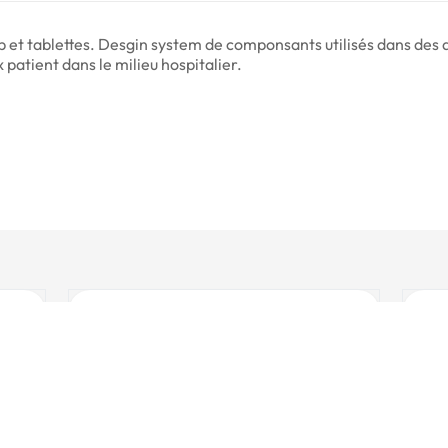
 et tablettes. Desgin system de componsants utilisés dans des 
x patient dans le milieu hospitalier.