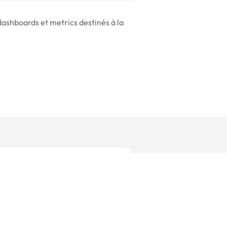
dashboards et metrics destinés à la