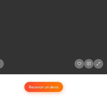
Recevoir un devis