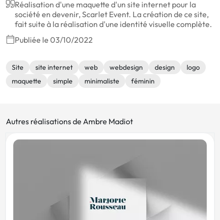
Réalisation d'une maquette d'un site internet pour la
société en devenir, Scarlet Event. La création de ce site,
fait suite à la réalisation d'une identité visuelle complète.
Publiée le 03/10/2022
Site
site internet
web
webdesign
design
logo
maquette
simple
minimaliste
féminin
Autres réalisations de Ambre Madiot