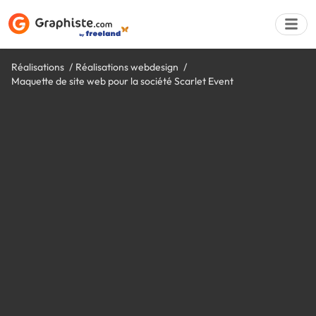
Réalisations
Réalisations webdesign
Maquette de site web pour la société Scarlet Event
Déposer une a