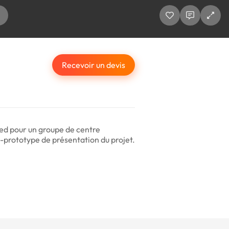
Recevoir un devis
ied pour un groupe de centre
é-prototype de présentation du projet.