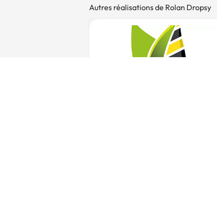
Autres réalisations de Rolan Dropsy