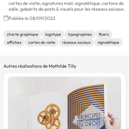
cartes de visite, signatures mail, signalétique, cartons de
salle, gabarits de posts & visuels pour les réseaux sociaux.
Publiée le 08/09/2022
charte graphique
logotype
typographies
flyers
affiches
cartes de visite
réseaux sociaux
signalétique
Autres réalisations de Mathilde Tilly