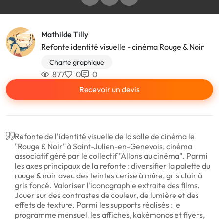
Mathilde Tilly
Refonte identité visuelle - cinéma Rouge & Noir
Charte graphique
877
0
0
Recevoir un devis
Refonte de l'identité visuelle de la salle de cinéma le
"Rouge & Noir" à Saint-Julien-en-Genevois, cinéma
associatif géré par le collectif "Allons au cinéma". Parmi
les axes principaux de la refonte : diversifier la palette du
rouge & noir avec des teintes cerise à mûre, gris clair à
gris foncé. Valoriser l'iconographie extraite des films.
Jouer sur des contrastes de couleur, de lumière et des
effets de texture. Parmi les supports réalisés : le
programme mensuel, les affiches, kakémonos et flyers,