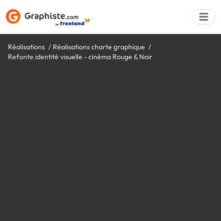
Réalisations
Réalisations charte graphique
Refonte identité visuelle - cinéma Rouge & Noir
Déposer une a