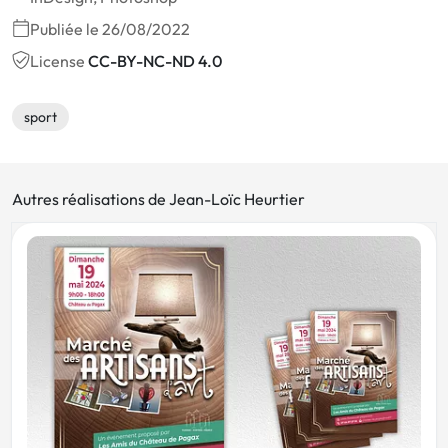
Publiée le 26/08/2022
License
CC-BY-NC-ND 4.0
sport
Autres réalisations de Jean-Loïc Heurtier