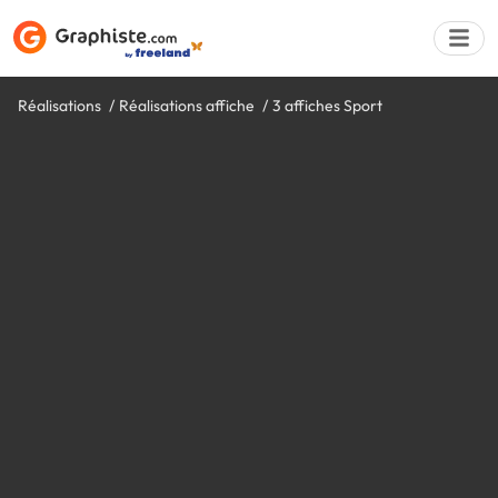
Réalisations
Réalisations affiche
3 affiches Sport
Déposer une a