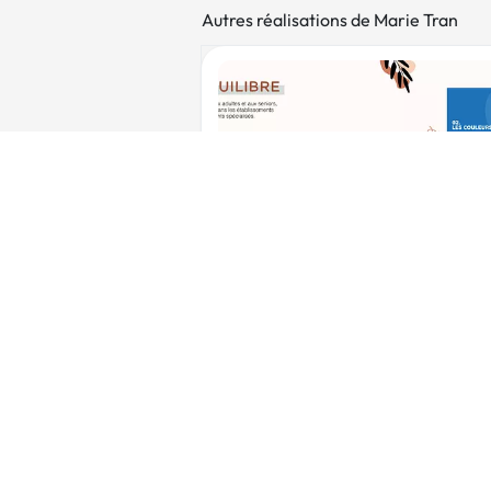
Autres réalisations de Marie Tran