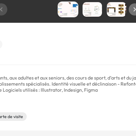
nts, aux adultes et aux seniors, des cours de sport, d’arts et du
ablissements spécialisés. Identité visuelle et déclinaison - Refon
Logiciels utilisés : Illustrator, Indesign, Figma
rte de visite