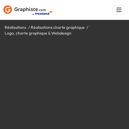
Réalisations
Réalisations charte graphique
Logo, charte graphique & Webdesign
Déposer une a