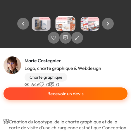
Marie Castegnier
Logo, charte graphique & Webdesign
Charte graphique
646
0
0
Recevoir un devis
Création du logotype, de la charte graphique et de la
carte de visite d'une chirurgienne esthétique Conception