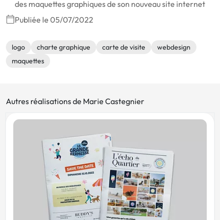
des maquettes graphiques de son nouveau site internet
Publiée le 05/07/2022
logo
charte graphique
carte de visite
webdesign
maquettes
Autres réalisations de Marie Castegnier