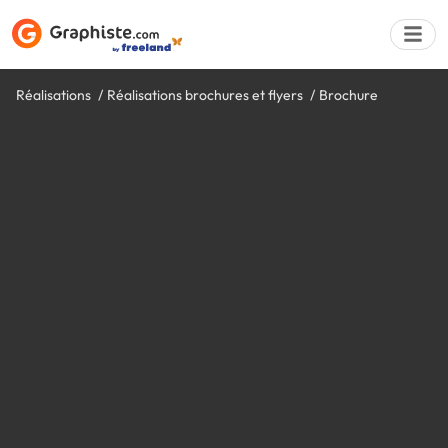
Réalisations
Réalisations brochures et flyers
Brochure
Déposer une a