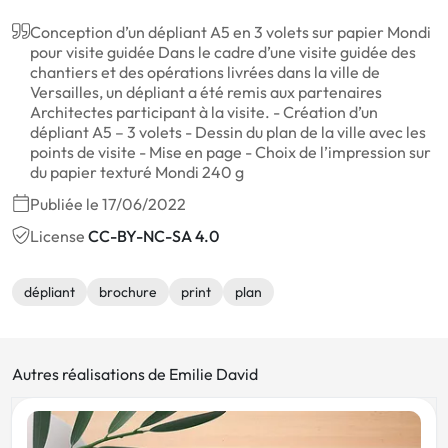
Conception d’un dépliant A5 en 3 volets sur papier Mondi
pour visite guidée Dans le cadre d’une visite guidée des
chantiers et des opérations livrées dans la ville de
Versailles, un dépliant a été remis aux partenaires
Architectes participant à la visite. - Création d’un
dépliant A5 – 3 volets - Dessin du plan de la ville avec les
points de visite - Mise en page - Choix de l’impression sur
du papier texturé Mondi 240 g
Publiée le 17/06/2022
License
CC-BY-NC-SA 4.0
dépliant
brochure
print
plan
Autres réalisations de Emilie David