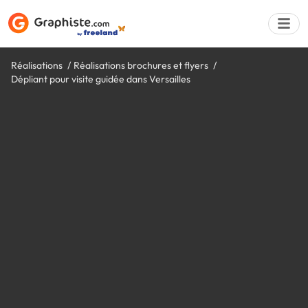
Réalisations
Réalisations brochures et flyers
Dépliant pour visite guidée dans Versailles
Déposer une a