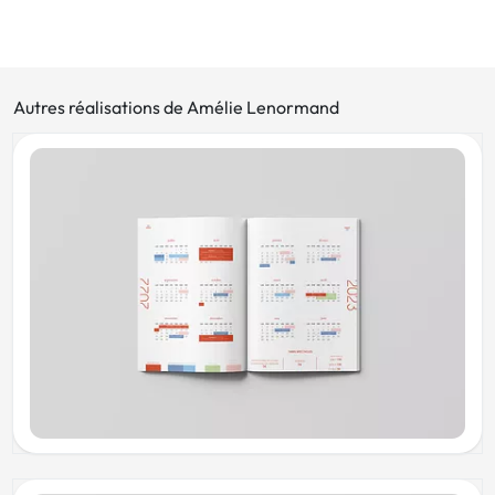
Autres réalisations de Amélie Lenormand