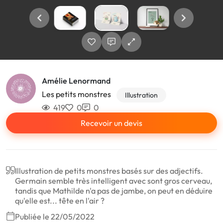
Amélie Lenormand
Les petits monstres
Illustration
419
0
0
Recevoir un devis
Illustration de petits monstres basés sur des adjectifs.
Germain semble très intelligent avec sont gros cerveau,
tandis que Mathilde n'a pas de jambe, on peut en déduire
qu'elle est... tête en l'air ?
Publiée le 22/05/2022