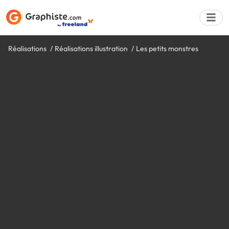
Réalisations
Réalisations illustration
Les petits monstres
Déposer une a