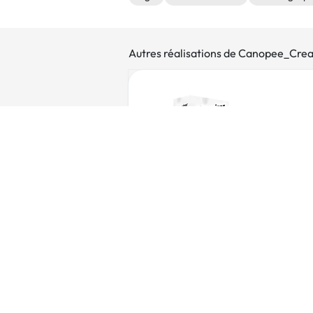
Autres réalisations de Canopee_Crea