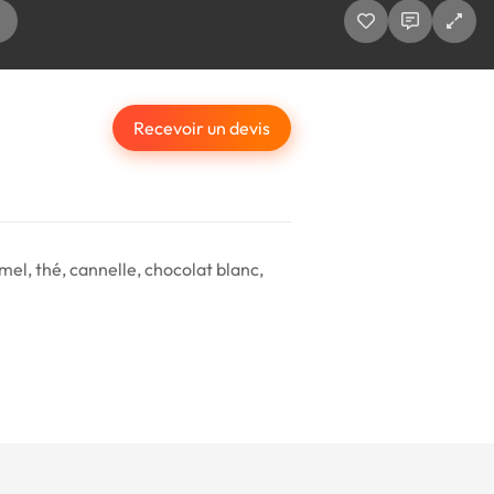
Recevoir un devis
mel, thé, cannelle, chocolat blanc,