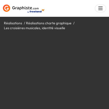
Réalisations
Réalisations charte graphique
Les croisières musicales, identité visuelle
Déposer une a