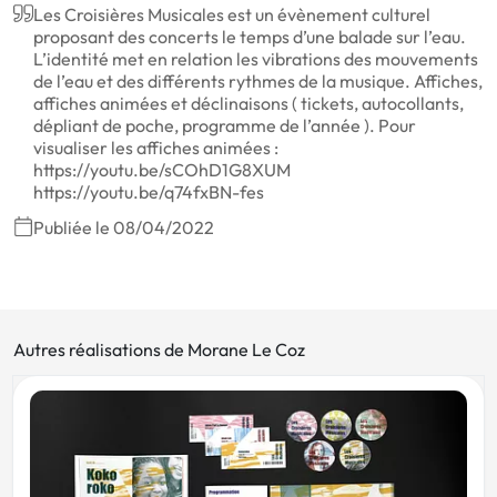
Les Croisières Musicales est un évènement culturel
proposant des concerts le temps d’une balade sur l’eau.
L’identité met en relation les vibrations des mouvements
de l’eau et des différents rythmes de la musique. Affiches,
affiches animées et déclinaisons ( tickets, autocollants,
dépliant de poche, programme de l’année ). Pour
visualiser les affiches animées :
https://youtu.be/sCOhD1G8XUM
https://youtu.be/q74fxBN-fes
Publiée le 08/04/2022
Autres réalisations de Morane Le Coz