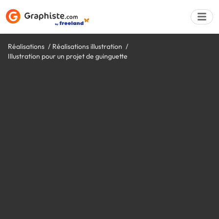
Réalisations
Réalisations illustration
Illustration pour un projet de guinguette
Déposer une a