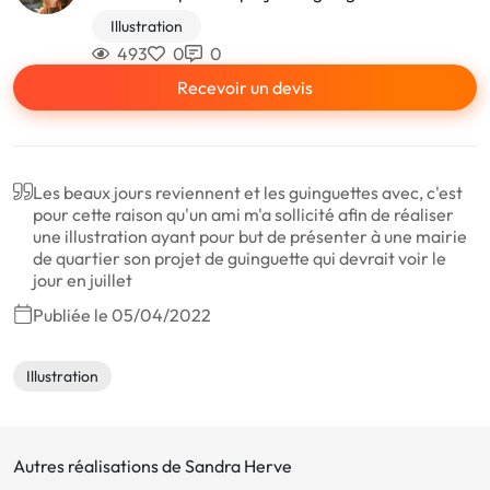
Illustration
493
0
0
Recevoir un devis
Les beaux jours reviennent et les guinguettes avec, c'est
pour cette raison qu'un ami m'a sollicité afin de réaliser
une illustration ayant pour but de présenter à une mairie
de quartier son projet de guinguette qui devrait voir le
jour en juillet
Publiée le 05/04/2022
Illustration
Autres réalisations de Sandra Herve