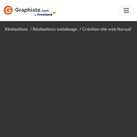
Réalisations
Réalisations webdesign
Création site web Norsud
Déposer une a