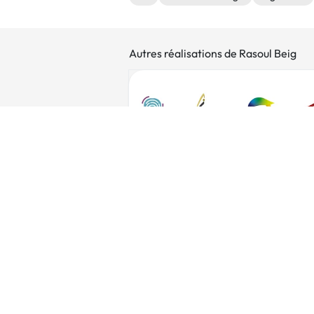
Autres réalisations de Rasoul Beig