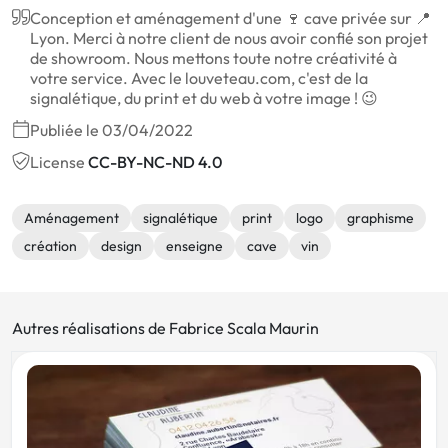
Conception et aménagement d'une 🍷 cave privée sur 📍
Lyon. Merci à notre client de nous avoir confié son projet
de showroom. Nous mettons toute notre créativité à
votre service. Avec le louveteau.com, c'est de la
signalétique, du print et du web à votre image ! 😉
Publiée le 03/04/2022
License
CC-BY-NC-ND 4.0
Aménagement
signalétique
print
logo
graphisme
création
design
enseigne
cave
vin
Autres réalisations de Fabrice Scala Maurin