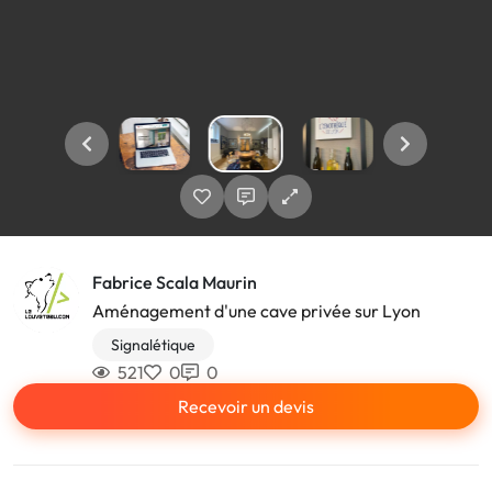
Fabrice Scala Maurin
Aménagement d'une cave privée sur Lyon
Signalétique
521
0
0
Recevoir un devis