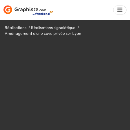
Réalisations
Réalisations signalétique
Aménagement d'une cave privée sur Lyon
Déposer une a