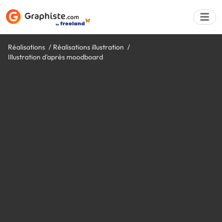
Réalisations
Réalisations illustration
Illustration d'après moodboard
Déposer une a