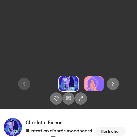
Charlotte Bichon
Illustration d'après moodboard
Illustration