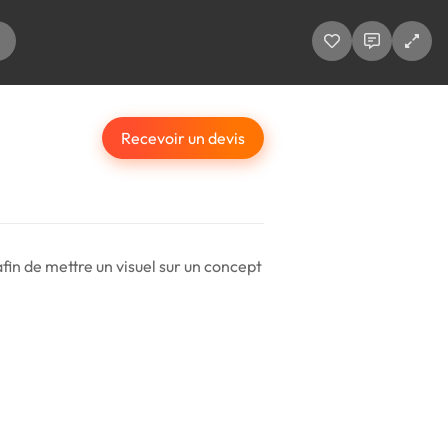
Recevoir un devis
afin de mettre un visuel sur un concept