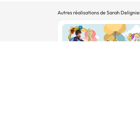
Autres réalisations de Sarah Delignie