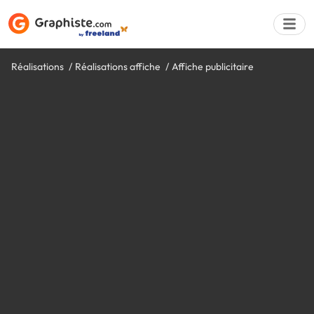
Réalisations
Réalisations affiche
Affiche publicitaire
Déposer une a