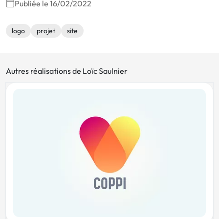
Publiée le 16/02/2022
logo
projet
site
Autres réalisations de Loïc Saulnier