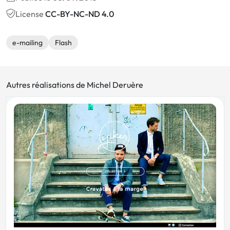
License
CC-BY-NC-ND 4.0
e-mailing
Flash
Autres réalisations de Michel Deruère