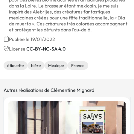
dans la Loire. Le brasseur étant mexicain, je me suis
inspiré des Alebrijes, des créatures fantastiques
mexicaines créées pour une fête traditionnelle, la « Día
de muerto ». Ces créatures très colorées accompagnent
et protègent les défunts dans l’au-delà.
Publiée le 19/01/2022
License
CC-BY-NC-SA 4.0
étiquette
bière
Mexique
France
Autres réalisations de Clémentine Mignard