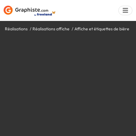
Réalisations
Réalisations affiche
Affiche et étiquettes de bière
Déposer une a