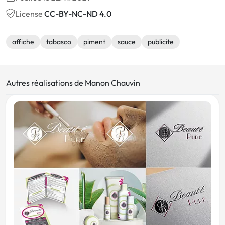
License
CC-BY-NC-ND 4.0
affiche
tabasco
piment
sauce
publicite
Autres réalisations de Manon Chauvin