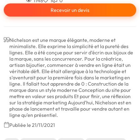
1148
1
0
Recevoir un devis
Nichelson est une marque élégante, moderne et
minimaliste. Elle exprime la simplicité et la pureté des
lignes. Elle a été conçue pour servir d’écrin aux bijoux de
la marque, sans les concurrencer. Pour la créatrice,
artisan bijoutier, commencer à vendre en ligne était un
véritable défi. Elle était allergique à la technologie et
s’aventurait pour la première fois dans le marketing en
ligne. Il fallait tout apprendre de 0 : Construction de la
marque dans un style moderne Conception du site pour
mettre en valeur ses produits Et pour finir, une réflexion
sur la stratégie marketing Aujourd’hui, Nichelson est en
phase de lancement et travaille pour vendre autant en
ligne qu’en présentiel.
Publiée le 21/11/2021