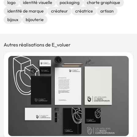
logo
identité visuelle
packaging
charte graphique
identité de marque
créateur
créatrice
artisan
bijoux
bijouterie
Autres réalisations de E_voluer