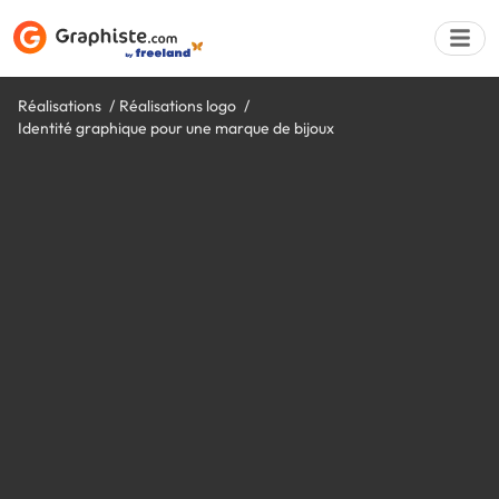
Réalisations
Réalisations logo
Identité graphique pour une marque de bijoux
Déposer une a