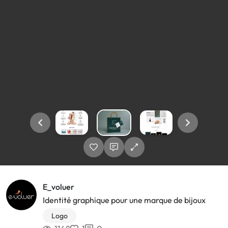
E_voluer
Identité graphique pour une marque de bijoux
Logo