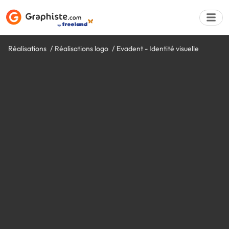
Réalisations
Réalisations logo
Evadent - Identité visuelle
Déposer une a