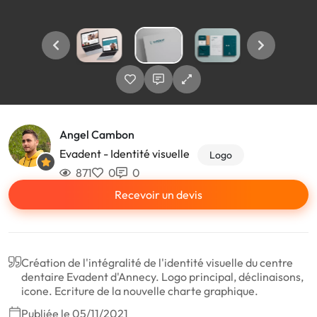
Angel Cambon
Evadent - Identité visuelle
Logo
871
0
0
Recevoir un devis
Création de l'intégralité de l'identité visuelle du centre
dentaire Evadent d'Annecy. Logo principal, déclinaisons,
icone. Ecriture de la nouvelle charte graphique.
Publiée le 05/11/2021