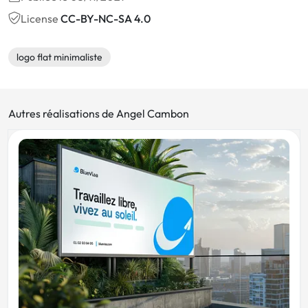
License
CC-BY-NC-SA 4.0
logo flat minimaliste
Autres réalisations de Angel Cambon