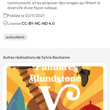
communauté, et les proposer des images qui fêtent la
diversité d’une façon ludique.
Publiée le 02/11/2021
License
CC-BY-NC-ND 4.0
autocollants
Autres réalisations de Sylvie Boulianne