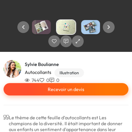
Sylvie Boulianne
Autocollants
Illustration
744
0
0
Recevoir un devis
Le thème de cette feuille d’autocollants est Les
champions de la diversité. Il était important de donner
aux enfants un sentiment d'appartenance dans leur